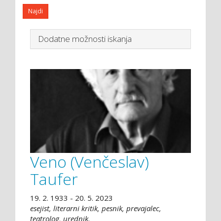
Dodatne možnosti iskanja
Veno (Venčeslav)
Taufer
19. 2. 1933 - 20. 5. 2023
esejist, literarni kritik, pesnik, prevajalec,
teatrolog, urednik.