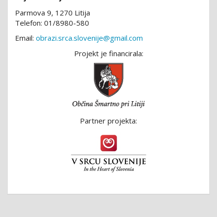
Parmova 9, 1270 Litija
Telefon: 01/8980-580
Email:
obrazi.srca.slovenije@gmail.com
Projekt je financirala:
Partner projekta: