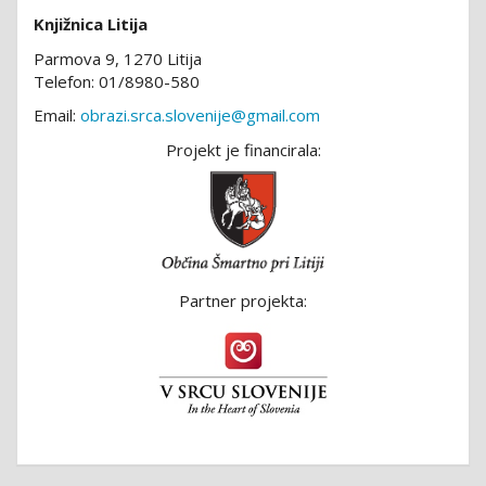
Knjižnica Litija
Parmova 9, 1270 Litija
Telefon: 01/8980-580
Email:
obrazi.srca.slovenije@gmail.com
Projekt je financirala:
Partner projekta: