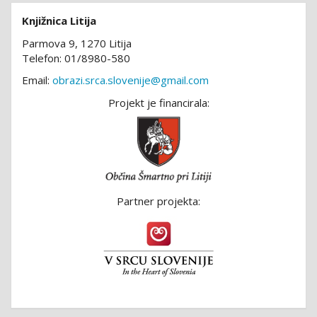
Knjižnica Litija
Parmova 9, 1270 Litija
Telefon: 01/8980-580
Email:
obrazi.srca.slovenije@gmail.com
Projekt je financirala:
Partner projekta: