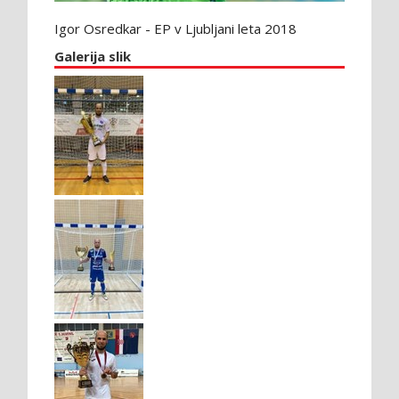
Igor Osredkar - EP v Ljubljani leta 2018
Galerija slik