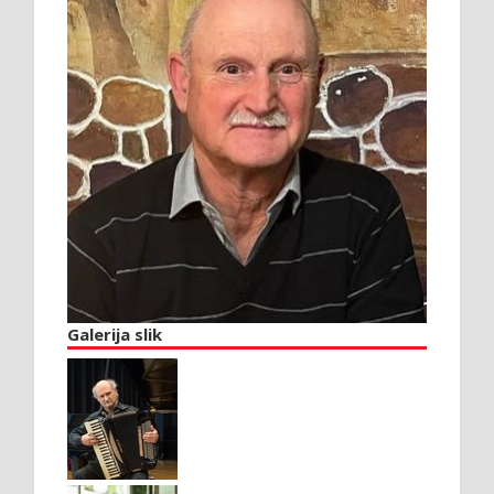
Galerija slik