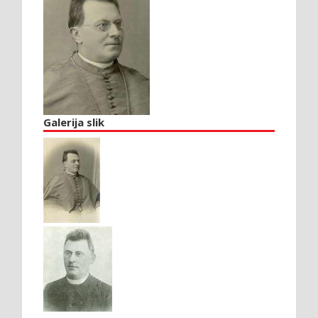
Galerija slik