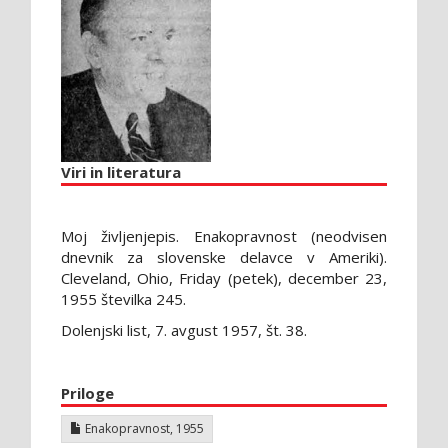
Viri in literatura
Moj življenjepis. Enakopravnost (neodvisen
dnevnik za slovenske delavce v Ameriki).
Cleveland, Ohio, Friday (petek), december 23,
1955 številka 245.
Dolenjski list, 7. avgust 1957, št. 38.
Priloge
Enakopravnost, 1955