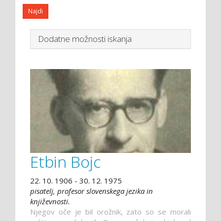
Dodatne možnosti iskanja
Etbin Bojc
22. 10. 1906 - 30. 12. 1975
pisatelj, profesor slovenskega jezika in
književnosti.
Njegov oče je bil orožnik, zato so se morali