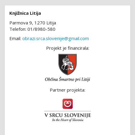
Knjižnica Litija
Parmova 9, 1270 Litija
Telefon: 01/8980-580
Email:
obrazi.srca.slovenije@gmail.com
Projekt je financirala:
Partner projekta: