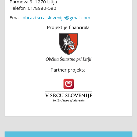
Parmova 9, 1270 Litija
Telefon: 01/8980-580
Email:
obrazi.srca.slovenije@gmail.com
Projekt je financirala:
Partner projekta: