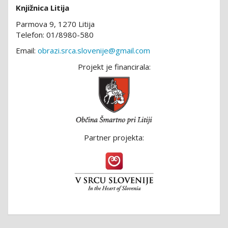
Knjižnica Litija
Parmova 9, 1270 Litija
Telefon: 01/8980-580
Email:
obrazi.srca.slovenije@gmail.com
Projekt je financirala:
Partner projekta: