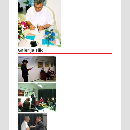
Galerija slik