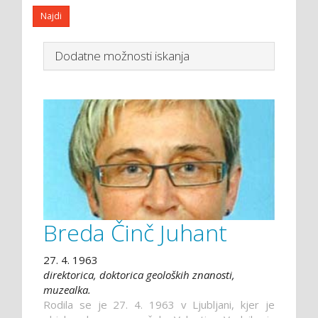
Dodatne možnosti iskanja
Breda Činč Juhant
27. 4. 1963
direktorica, doktorica geoloških znanosti,
muzealka.
Rodila se je 27. 4. 1963 v Ljubljani, kjer je