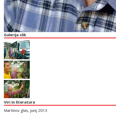
Galerija slik
Viri in literatura
Martinov glas, junij 2013